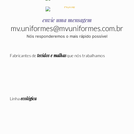
envie uma mensagem
mv.uniformes@mvuniformes.com.br
Nós responderemos o mais rápido possível
tecidos e malhas
Fabricantes de
que nós trabalhamos
ecológica
Linha