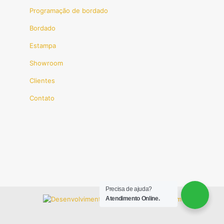
Programação de bordado
Bordado
Estampa
Showroom
Clientes
Contato
Precisa de ajuda?
Atendimento Online.