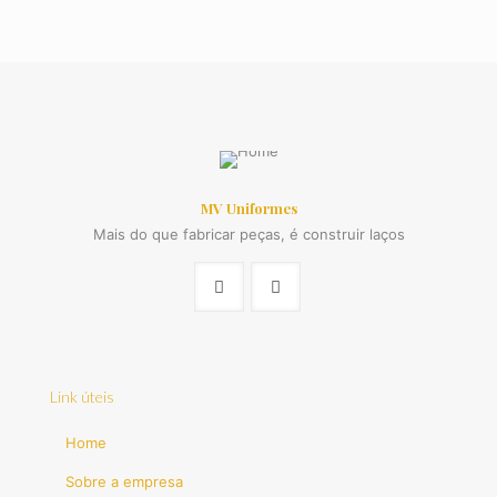
MV Uniformes
Mais do que fabricar peças, é construir laços
Link úteis
Home
Sobre a empresa