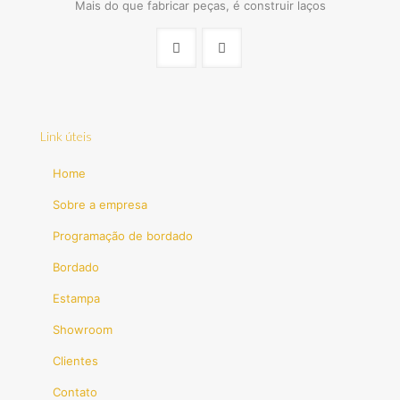
Mais do que fabricar peças, é construir laços
Link úteis
Home
Sobre a empresa
Programação de bordado
Bordado
Estampa
Showroom
Clientes
Contato