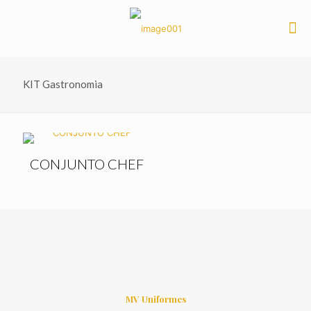
KIT Gastronomia
CONJUNTO CHEF
MV Uniformes