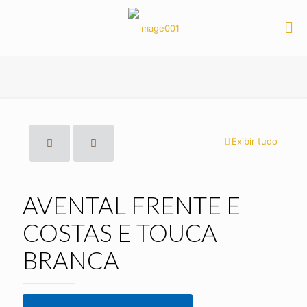
Exibir tudo
AVENTAL FRENTE E
COSTAS E TOUCA
BRANCA