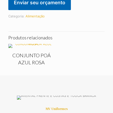
Enviar seu orçamento
Categoria:
Alimentação
Produtos relacionados
CONJUNTO POÁ
AZUL ROSA
MV Uniformes