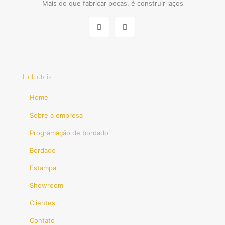
Mais do que fabricar peças, é construir laços
Link úteis
Home
Sobre a empresa
Programação de bordado
Bordado
Estampa
Showroom
Clientes
Contato