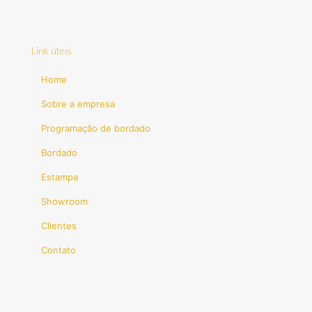
Link úteis
Home
Sobre a empresa
Programação de bordado
Bordado
Estampa
Showroom
Clientes
Contato