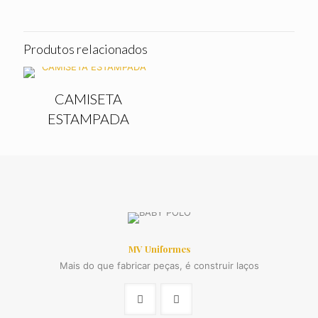
Produtos relacionados
CAMISETA
ESTAMPADA
MV Uniformes
Mais do que fabricar peças, é construir laços