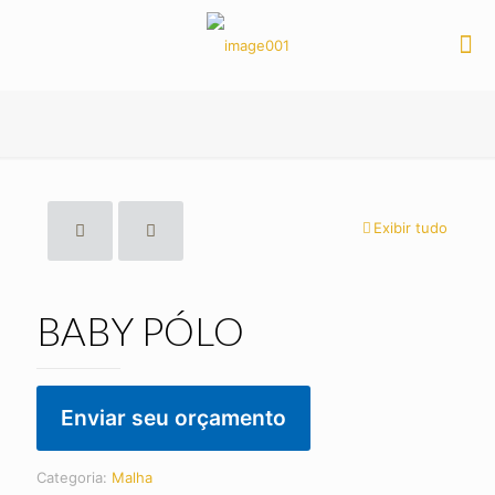
Exibir tudo
BABY PÓLO
Enviar seu orçamento
Categoria:
Malha