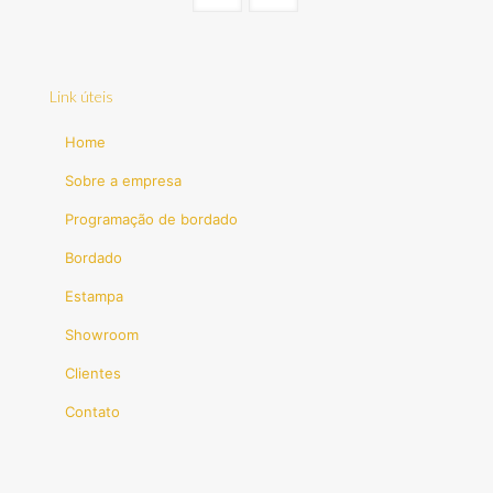
Link úteis
Home
Sobre a empresa
Programação de bordado
Bordado
Estampa
Showroom
Clientes
Contato