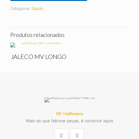
Categoria:
Saúde
Produtos relacionados
JALECO MV LONGO
MV Uniformes
Mais do que fabricar peças, é construir laços