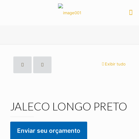
Exibir tudo
JALECO LONGO PRETO
Enviar seu orçamento