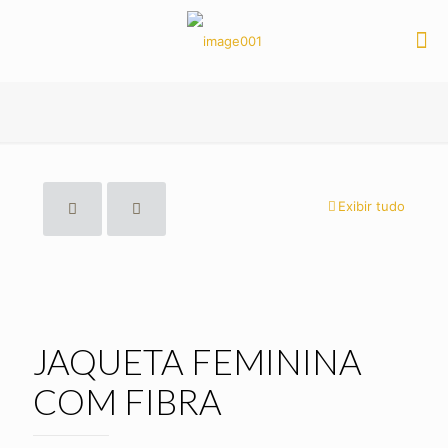
Exibir tudo
JAQUETA FEMININA
COM FIBRA