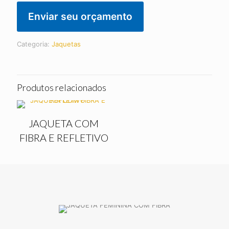
Enviar seu orçamento
Categoria:
Jaquetas
Produtos relacionados
JAQUETA COM
FIBRA E REFLETIVO