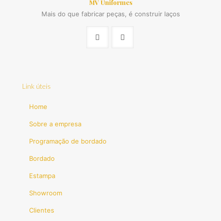
MV Uniformes
Mais do que fabricar peças, é construir laços
Link úteis
Home
Sobre a empresa
Programação de bordado
Bordado
Estampa
Showroom
Clientes