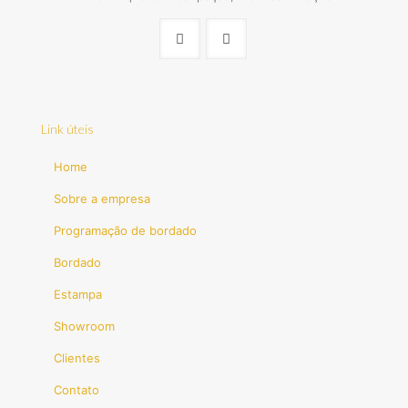
Link úteis
Home
Sobre a empresa
Programação de bordado
Bordado
Estampa
Showroom
Clientes
Contato